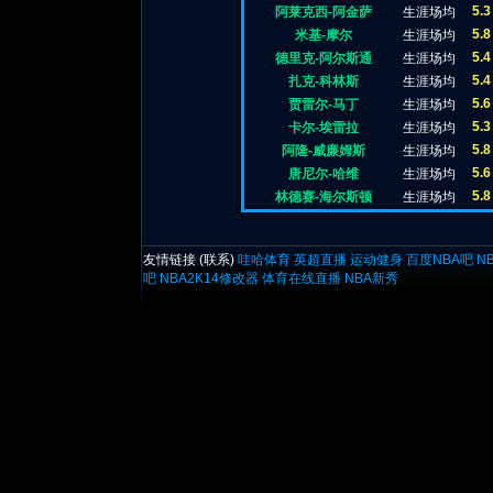
5.3
阿莱克西-阿金萨
生涯场均
5.8
米基-摩尔
生涯场均
5.4
德里克-阿尔斯通
生涯场均
5.4
扎克-科林斯
生涯场均
5.6
贾雷尔-马丁
生涯场均
5.3
卡尔-埃雷拉
生涯场均
5.8
阿隆-威廉姆斯
生涯场均
5.6
唐尼尔-哈维
生涯场均
5.8
林德赛-海尔斯顿
生涯场均
友情链接 (
联系
)
哇哈体育
英超直播
运动健身
百度NBA吧
N
吧
NBA2K14修改器
体育在线直播
NBA新秀