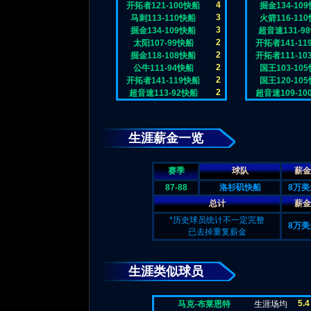
4
开拓者121-100快船
掘金134-10
3
马刺113-110快船
火箭116-11
3
掘金134-109快船
超音速131-9
2
太阳107-99快船
开拓者141-11
2
掘金118-108快船
开拓者111-10
2
公牛111-94快船
国王103-10
2
开拓者141-119快船
国王120-10
2
超音速113-92快船
超音速109-10
生涯薪金一览
赛季
球队
薪金
87-88
洛杉矶快船
8万美
总计
薪金
*历史球员统计不一定完整
8万美
已去掉重复薪金
生涯类似球员
5.4
马克-布莱恩特
生涯场均