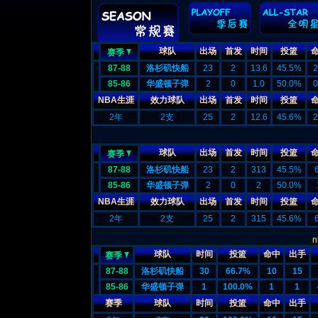
球队
出场
首发
时间
投篮
赛季
87-88
洛杉矶快船
23
2
13.6
45.5%
2
85-86
华盛顿子弹
2
0
1.0
50.0%
0
NBA生涯
效力球队
出场
首发
时间
投篮
2年
2支
25
2
12.6
45.6%
2
球队
出场
首发
时间
投篮
赛季
87-88
洛杉矶快船
23
2
313
45.5%
85-86
华盛顿子弹
2
0
2
50.0%
NBA生涯
效力球队
出场
首发
时间
投篮
2年
2支
25
2
315
45.6%
球队
时间
投篮
命中
出手
赛季
87-88
洛杉矶快船
30
66.7%
10
15
85-86
华盛顿子弹
1
100.0%
1
1
赛季
球队
时间
投篮
命中
出手