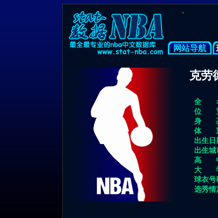
-
网站导航
克劳德
全 名
位 置
身 高
体 重
出生日
出生城
高 中
大 学
球衣号
选秀情