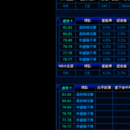
6年
2支
343
6834
球队
篮板率
进攻板
赛季
81-82
底特律活塞
0.0%
0.0%
80-81
底特律活塞
5.1%
2.9%
79-80
华盛顿子弹
4.8%
3.1%
78-79
华盛顿子弹
4.3%
3.0%
77-78
华盛顿子弹
3.4%
2.1%
76-77
华盛顿子弹
3.5%
2.4%
NBA生涯
球队
篮板率
进攻板
6年
2支
4.2%
2.7%
球队
出手距离
篮下命中
赛季
81-82
底特律活塞
80-81
底特律活塞
79-80
华盛顿子弹
78-79
华盛顿子弹
77-78
华盛顿子弹
76-77
华盛顿子弹