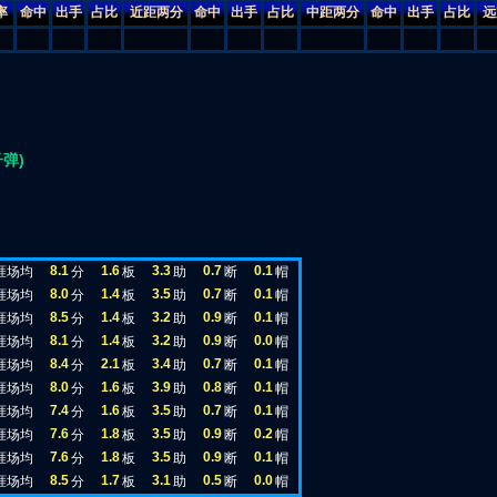
率
命中
出手
占比
近距两分
命中
出手
占比
中距两分
命中
出手
占比
远
弹)
8.1
1.6
3.3
0.7
0.1
涯场均
分
板
助
断
帽
8.0
1.4
3.5
0.7
0.1
涯场均
分
板
助
断
帽
8.5
1.4
3.2
0.9
0.1
涯场均
分
板
助
断
帽
8.1
1.4
3.2
0.9
0.0
涯场均
分
板
助
断
帽
8.4
2.1
3.4
0.7
0.1
涯场均
分
板
助
断
帽
8.0
1.6
3.9
0.8
0.1
涯场均
分
板
助
断
帽
7.4
1.6
3.5
0.7
0.1
涯场均
分
板
助
断
帽
7.6
1.8
3.5
0.9
0.2
涯场均
分
板
助
断
帽
7.6
1.8
3.5
0.9
0.1
涯场均
分
板
助
断
帽
8.5
1.7
3.1
0.5
0.0
涯场均
分
板
助
断
帽