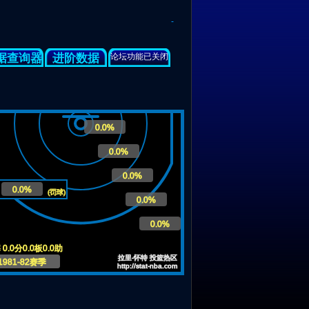
-
据查询器
进阶数据
论坛功能已关闭
0.0%
0.0%
0.0%
0.0%
(罚球)
0.0%
0.0%
0.0分0.0板0.0助
拉里-怀特 投篮热区
1981-82赛季
http://stat-nba.com