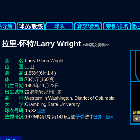
站导航
球员/教练
球队
赛季/赛程
荣誉/排名
数
拉里-怀特/Larry Wright
wiki英文资料>>
全 名:
Larry Glenn Wright
位 置:
后卫
身 高:
1.85米(6尺1寸)
体 重:
73公斤(160磅)
出生日期:
1954年11月23日
出生城市:
路易斯安那州门罗
高 中:
Western in Washington, District of Columbia
大 学:
Grambling State University
球衣号码:
15,32
详情
活塞 
选秀情况:
1976年第1轮第14顺位被
子弹
选中
选秀一览>>