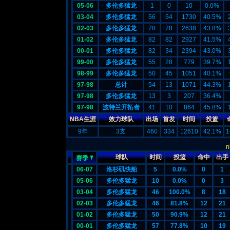
05-06
多伦多猛龙
1
0
10
0.0%
03-04
多伦多猛龙
56
54
1730
40.5%
02-03
多伦多猛龙
78
78
2638
43.8%
01-02
多伦多猛龙
82
82
2927
41.5%
00-01
多伦多猛龙
82
34
2394
43.0%
99-00
多伦多猛龙
55
28
779
39.7%
98-99
多伦多猛龙
50
45
1051
40.1%
97-98
总计
54
13
1071
44.3%
97-98
多伦多猛龙
13
3
207
36.4%
97-98
波特兰开拓者
41
10
864
45.8%
NBA生涯
效力球队
出场
首发
时间
投篮
9年
3支
460
334
12610
42.1%
1
球队
时间
投篮
命中
出手
赛季
06-07
洛杉矶快船
5
0.0%
0
1
05-06
多伦多猛龙
10
0.0%
0
3
03-04
多伦多猛龙
46
100.0%
8
18
02-03
多伦多猛龙
46
81.8%
12
21
01-02
多伦多猛龙
50
90.9%
12
21
00-01
多伦多猛龙
57
77.8%
10
19