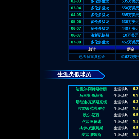
02-03
多伦多猛龙
535万美
03-04
多伦多猛龙
550万美
04-05
多伦多猛龙
585万美
05-06
多伦多猛龙
630万美
06-07
多伦多猛龙
448万美
06-07
洛杉矶快船
10万美元
07-08
多伦多猛龙
452万美
总计
薪金
已去掉重复薪金
4162万美
生涯类似球员
9.2
达雷尔-阿姆斯特朗
生涯场均
8.9
马里奥-钱莫斯
生涯场均
9.3
斯彼迪-克莱斯克顿
生涯场均
9.2
弗雷德-范弗里特
生涯场均
9.5
凯尔-迈西
生涯场均
9.3
卢克-里德诺
生涯场均
9.5
杰伊-威廉姆斯
生涯场均
9.3
麦克-詹姆斯
生涯场均