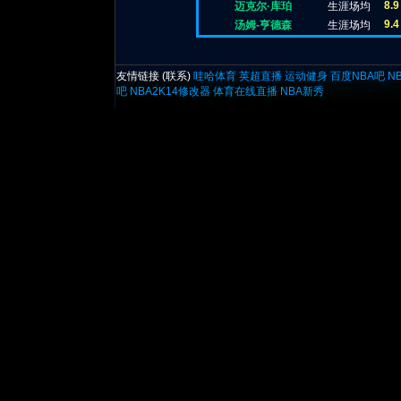
8.9
迈克尔·库珀
生涯场均
9.4
汤姆-亨德森
生涯场均
友情链接 (
联系
)
哇哈体育
英超直播
运动健身
百度NBA吧
N
吧
NBA2K14修改器
体育在线直播
NBA新秀