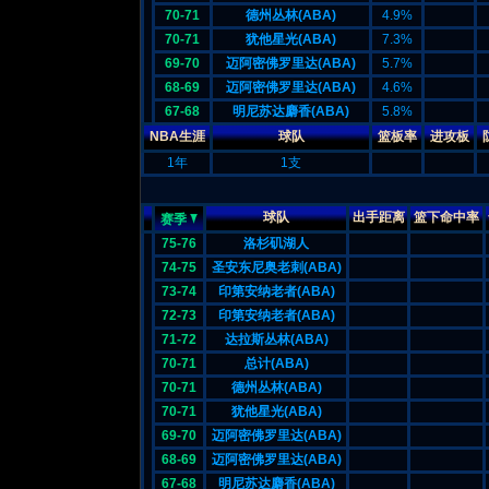
70-71
德州丛林(ABA)
4.9%
70-71
犹他星光(ABA)
7.3%
69-70
迈阿密佛罗里达(ABA)
5.7%
68-69
迈阿密佛罗里达(ABA)
4.6%
67-68
明尼苏达麝香(ABA)
5.8%
NBA生涯
球队
篮板率
进攻板
1年
1支
球队
出手距离
篮下命中率
赛季
75-76
洛杉矶湖人
74-75
圣安东尼奥老刺(ABA)
73-74
印第安纳老者(ABA)
72-73
印第安纳老者(ABA)
71-72
达拉斯丛林(ABA)
70-71
总计(ABA)
70-71
德州丛林(ABA)
70-71
犹他星光(ABA)
69-70
迈阿密佛罗里达(ABA)
68-69
迈阿密佛罗里达(ABA)
67-68
明尼苏达麝香(ABA)