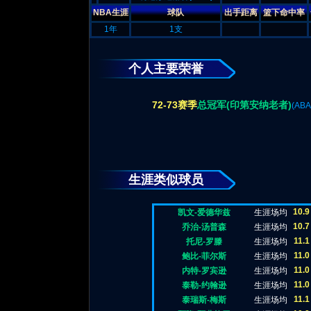
NBA生涯
球队
出手距离
篮下命中率
1年
1支
个人主要荣誉
72-73赛季
总冠军(印第安纳老者)
(ABA
生涯类似球员
10.9
凯文-爱德华兹
生涯场均
10.7
乔治-汤普森
生涯场均
11.1
托尼-罗滕
生涯场均
11.0
鲍比-菲尔斯
生涯场均
11.0
内特-罗宾逊
生涯场均
11.0
泰勒-约翰逊
生涯场均
11.1
泰瑞斯-梅斯
生涯场均