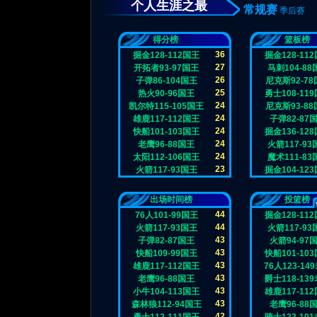
个人生涯之最
常规赛
季后赛
得分榜
篮板榜
36
掘金128-112国王
掘金128-11
27
开拓者93-97国王
马刺104-88
26
子弹86-104国王
尼克斯92-7
25
热火90-96国王
勇士108-11
24
凯尔特115-105国王
尼克斯93-8
24
雄鹿117-112国王
子弹82-87
24
快船101-103国王
掘金136-12
24
老鹰96-88国王
火箭117-93
24
太阳112-106国王
魔术111-83
23
火箭117-93国王
掘金104-12
出场时间榜
投篮榜
44
76人101-99国王
掘金128-11
44
火箭117-93国王
火箭117-93
43
子弹82-87国王
火箭94-97
43
快船109-99国王
快船101-10
43
雄鹿117-112国王
76人123-14
43
老鹰96-88国王
爵士118-13
43
小牛104-113国王
雄鹿117-11
43
森林狼112-94国王
老鹰96-88
42