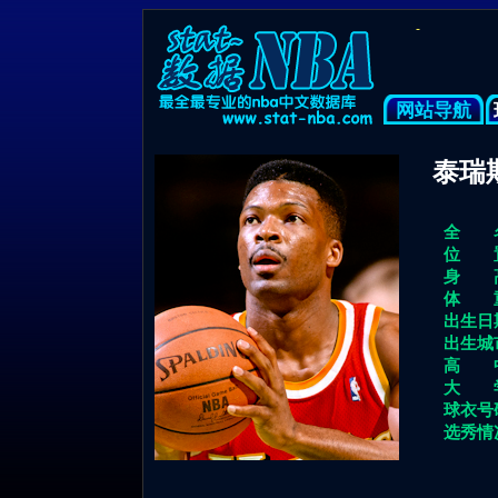
-
网站导航
泰瑞斯
全 名
位 置
身 高
体 重
出生日
出生城
高 中
大 学
球衣号
选秀情