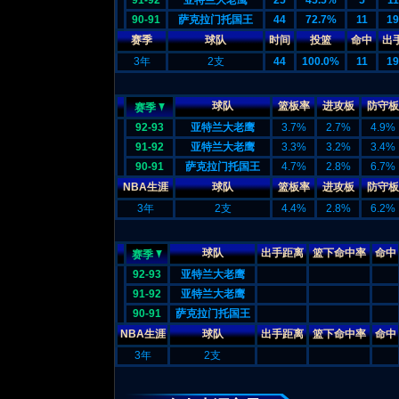
91-92
亚特兰大老鹰
25
45.5%
5
11
90-91
萨克拉门托国王
44
72.7%
11
19
赛季
球队
时间
投篮
命中
出
3年
2支
44
100.0%
11
19
球队
篮板率
进攻板
防守板
赛季
92-93
亚特兰大老鹰
3.7%
2.7%
4.9%
91-92
亚特兰大老鹰
3.3%
3.2%
3.4%
90-91
萨克拉门托国王
4.7%
2.8%
6.7%
NBA生涯
球队
篮板率
进攻板
防守板
3年
2支
4.4%
2.8%
6.2%
球队
出手距离
篮下命中率
命中
赛季
92-93
亚特兰大老鹰
91-92
亚特兰大老鹰
90-91
萨克拉门托国王
NBA生涯
球队
出手距离
篮下命中率
命中
3年
2支