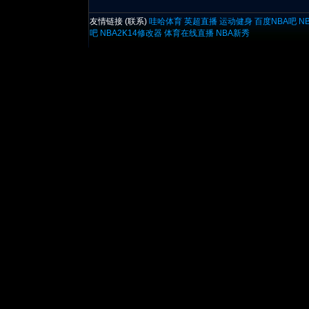
友情链接 (
联系
)
哇哈体育
英超直播
运动健身
百度NBA吧
N
吧
NBA2K14修改器
体育在线直播
NBA新秀