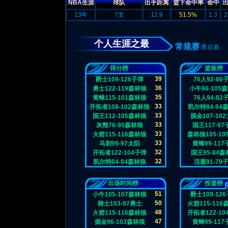
NBA生涯
球队
出手距离
篮下命中率
命中
13年
7支
12.9
51.5%
1.3
2
个人生涯之最
常规赛
季后赛
得分榜
篮板榜
39
爵士109-126子弹
76人92-86
36
勇士122-119森林狼
小牛96-105
35
黄蜂115-101森林狼
76人94-82
33
开拓者108-102森林狼
凯尔特84-94
33
国王112-105森林狼
掘金107-10
33
灰熊76-95森林狼
国王117-97
33
火箭115-116森林狼
森林狼105-10
33
马刺99-97太阳
黄蜂99-117
32
开拓者122-104子弹
国王95-84
32
凯尔特84-94森林狼
活塞91-79
出场时间榜
投篮榜
51
小牛105-107森林狼
爵士109-12
50
骑士103-97勇士
火箭115-116
48
火箭115-116森林狼
开拓者122-10
47
掘金96-103森林狼
黄蜂99-117