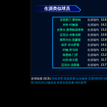
生涯类似球员
12.8
克里斯汀-莱特纳
生涯场均
14.1
米奇-约翰逊
生涯场均
13.2
史蒂夫-斯蒂帕诺维奇
生涯场均
12.8
迈克尔-布鲁克斯
生涯场均
12.8
莱昂内尔-西蒙斯
生涯场均
14.1
保罗-米尔萨普
生涯场均
12.3
约翰-舒马特
生涯场均
13.2
格雷格-门罗
生涯场均
11.7
比利-欧文斯
生涯场均
13.7
迈克尔-汤普森
生涯场均
友情链接 (
联系
)
哇哈体育
英超直播
运动健身
百度NBA吧
N
吧
NBA2K14修改器
体育在线直播
NBA新秀