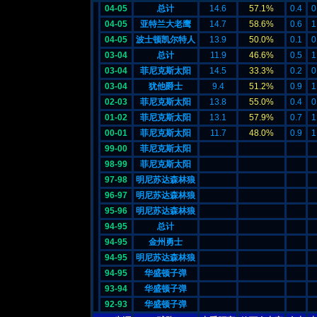
04-05
总计
14.6
57.1%
0.4
0
04-05
亚特兰大老鹰
14.7
58.6%
0.6
1
04-05
波士顿凯尔特人
13.9
50.0%
0.1
0
03-04
总计
11.9
46.6%
0.5
1
03-04
菲尼克斯太阳
14.5
33.3%
0.2
0
03-04
犹他爵士
9.4
51.2%
0.9
1
02-03
菲尼克斯太阳
13.8
55.0%
0.4
0
01-02
菲尼克斯太阳
13.1
57.9%
0.7
1
00-01
菲尼克斯太阳
11.7
48.0%
0.9
1
99-00
菲尼克斯太阳
98-99
菲尼克斯太阳
97-98
明尼苏达森林狼
96-97
明尼苏达森林狼
95-96
明尼苏达森林狼
94-95
总计
94-95
金州勇士
94-95
明尼苏达森林狼
94-95
华盛顿子弹
93-94
华盛顿子弹
92-93
华盛顿子弹