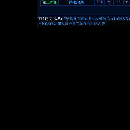
第三阵容
乔-杜马斯
NBA
75
71
34.
友情链接 (
联系
)
哇哈体育
英超直播
运动健身
百度NBA吧
N
吧
NBA2K14修改器
体育在线直播
NBA新秀