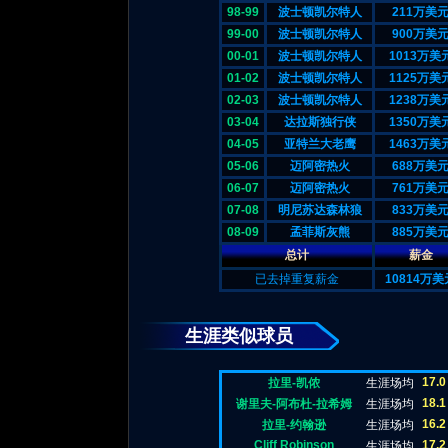
98-99
波士顿凯尔特人
211万美
99-00
波士顿凯尔特人
900万美
00-01
波士顿凯尔特人
1013万美
01-02
波士顿凯尔特人
1125万美
02-03
波士顿凯尔特人
1238万美
03-04
达拉斯独行侠
1350万美
04-05
亚特兰大老鹰
1463万美
05-06
迈阿密热火
688万美
06-07
迈阿密热火
761万美
07-08
明尼苏达森林狼
833万美
08-09
孟菲斯灰熊
885万美
总计
薪金
已去掉重复薪金
10814万美
生涯类似球员
17.0
拉里-凯侬
生涯场均
18.1
谢里夫-阿布杜-拉希姆
生涯场均
16.2
拉里-约翰逊
生涯场均
Cliff Robinson
17.2
生涯场均