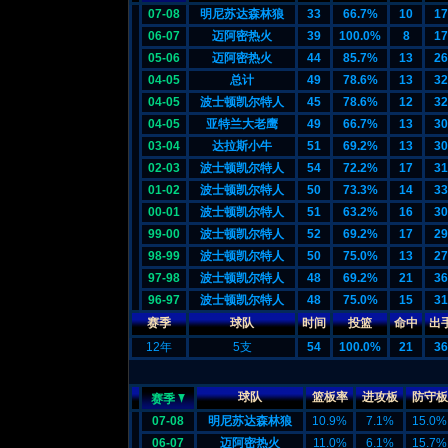
07-08
明尼苏达森林狼
33
66.7%
10
17
06-07
迈阿密热火
39
100.0%
8
17
05-06
迈阿密热火
44
85.7%
13
26
04-05
总计
49
78.6%
13
32
04-05
波士顿凯尔特人
45
78.6%
12
32
04-05
亚特兰大老鹰
49
66.7%
13
30
03-04
达拉斯小牛
51
69.2%
13
30
02-03
波士顿凯尔特人
54
72.2%
17
31
01-02
波士顿凯尔特人
50
73.3%
14
33
00-01
波士顿凯尔特人
51
63.2%
16
30
99-00
波士顿凯尔特人
52
69.2%
17
29
98-99
波士顿凯尔特人
50
75.0%
13
27
97-98
波士顿凯尔特人
48
69.2%
21
36
96-97
波士顿凯尔特人
48
75.0%
15
31
赛季
球队
时间
投篮
命中
出
12年
5支
54
100.0%
21
36
球队
篮板率
进攻板
防守板
赛季
07-08
明尼苏达森林狼
10.9%
7.1%
15.0%
06-07
迈阿密热火
11.0%
6.1%
15.7%