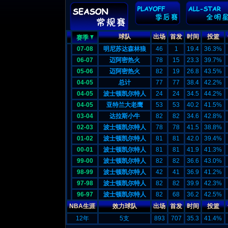
球队
出场
首发
时间
投篮
赛季
07-08
明尼苏达森林狼
46
1
19.4
36.3%
06-07
迈阿密热火
78
15
23.3
39.7%
05-06
迈阿密热火
82
19
26.8
43.5%
04-05
总计
77
77
38.4
42.2%
04-05
波士顿凯尔特人
24
24
34.5
44.2%
04-05
亚特兰大老鹰
53
53
40.2
41.5%
03-04
达拉斯小牛
82
82
34.6
42.8%
02-03
波士顿凯尔特人
78
78
41.5
38.8%
01-02
波士顿凯尔特人
81
81
42.0
39.4%
00-01
波士顿凯尔特人
81
81
41.9
41.3%
99-00
波士顿凯尔特人
82
82
36.6
43.0%
98-99
波士顿凯尔特人
42
41
36.9
41.2%
97-98
波士顿凯尔特人
82
82
39.9
42.3%
96-97
波士顿凯尔特人
82
68
36.2
42.5%
NBA生涯
效力球队
出场
首发
时间
投篮
12年
5支
893
707
35.3
41.4%