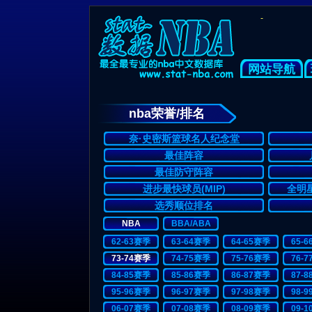
-
网站导航
nba荣誉/排名
奈·史密斯篮球名人纪念堂
最佳阵容
最佳防守阵容
进步最快球员(MIP)
全明星
选秀顺位排名
NBA
BBA/ABA
62-63赛季
63-64赛季
64-65赛季
65-
73-74赛季
74-75赛季
75-76赛季
76-
84-85赛季
85-86赛季
86-87赛季
87-
95-96赛季
96-97赛季
97-98赛季
98-
06-07赛季
07-08赛季
08-09赛季
09-